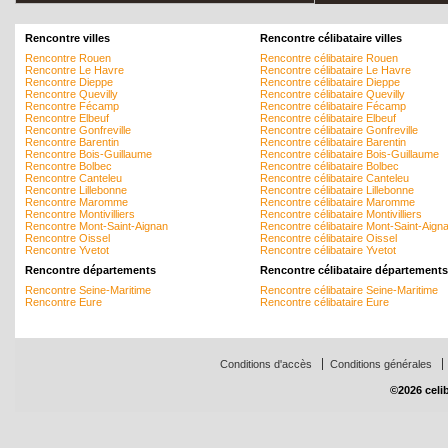
Rencontre villes
Rencontre célibataire villes
Rencontre Rouen
Rencontre célibataire Rouen
Rencontre Le Havre
Rencontre célibataire Le Havre
Rencontre Dieppe
Rencontre célibataire Dieppe
Rencontre Quevilly
Rencontre célibataire Quevilly
Rencontre Fécamp
Rencontre célibataire Fécamp
Rencontre Elbeuf
Rencontre célibataire Elbeuf
Rencontre Gonfreville
Rencontre célibataire Gonfreville
Rencontre Barentin
Rencontre célibataire Barentin
Rencontre Bois-Guillaume
Rencontre célibataire Bois-Guillaume
Rencontre Bolbec
Rencontre célibataire Bolbec
Rencontre Canteleu
Rencontre célibataire Canteleu
Rencontre Lillebonne
Rencontre célibataire Lillebonne
Rencontre Maromme
Rencontre célibataire Maromme
Rencontre Montivilliers
Rencontre célibataire Montivilliers
Rencontre Mont-Saint-Aignan
Rencontre célibataire Mont-Saint-Aign
Rencontre Oissel
Rencontre célibataire Oissel
Rencontre Yvetot
Rencontre célibataire Yvetot
Rencontre départements
Rencontre célibataire départements
Rencontre Seine-Maritime
Rencontre célibataire Seine-Maritime
Rencontre Eure
Rencontre célibataire Eure
Conditions d'accès
Conditions générales
©2026 celi