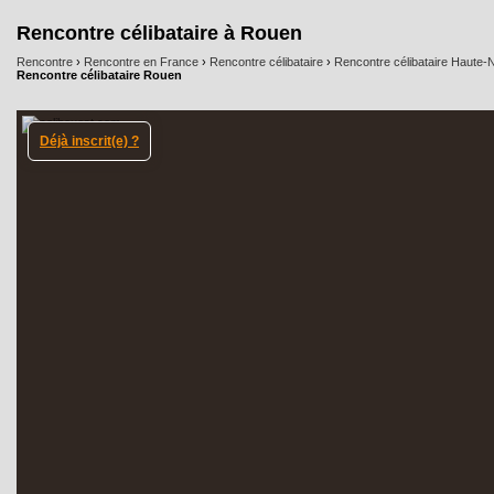
Rencontre célibataire à Rouen
Rencontre
›
Rencontre en France
›
Rencontre célibataire
›
Rencontre célibataire Haute
Rencontre célibataire Rouen
Déjà inscrit(e) ?